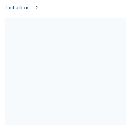
Tout afficher