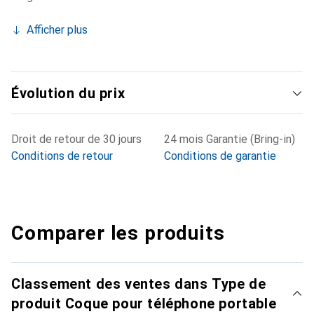
Afficher plus
Évolution du prix
Droit de retour de 30 jours
24 mois Garantie (Bring-in)
Conditions de retour
Conditions de garantie
Comparer les produits
Classement des ventes dans Type de
produit Coque pour téléphone portable