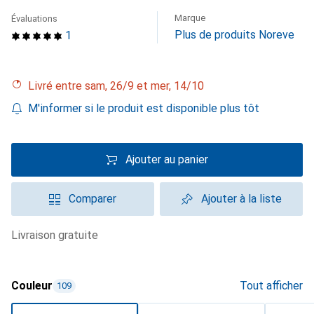
Marque
Évaluations
Plus de produits Noreve
1
Livré entre sam, 26/9 et mer, 14/10
M'informer si le produit est disponible plus tôt
Ajouter au panier
Comparer
Ajouter à la liste
livraison gratuite
Couleur
Tout afficher
109