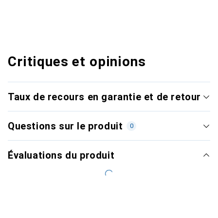
Critiques et opinions
Taux de recours en garantie et de retour
Questions sur le produit
0
Évaluations du produit