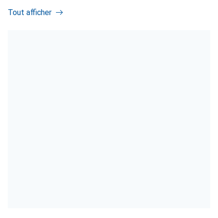
Tout afficher