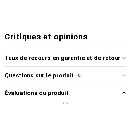
Critiques et opinions
Taux de recours en garantie et de retour
Questions sur le produit
0
Évaluations du produit