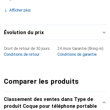
Afficher plus
Évolution du prix
Droit de retour de 30 jours
24 mois Garantie (Bring-in)
Conditions de retour
Conditions de garantie
Comparer les produits
Classement des ventes dans Type de
produit Coque pour téléphone portable