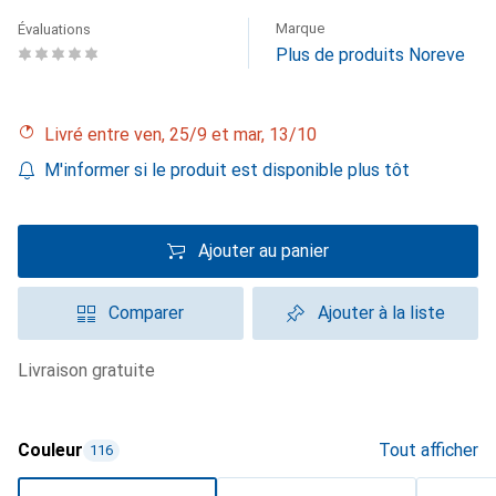
Marque
Évaluations
Plus de produits Noreve
Livré entre ven, 25/9 et mar, 13/10
M'informer si le produit est disponible plus tôt
Ajouter au panier
Comparer
Ajouter à la liste
livraison gratuite
Couleur
Tout afficher
116