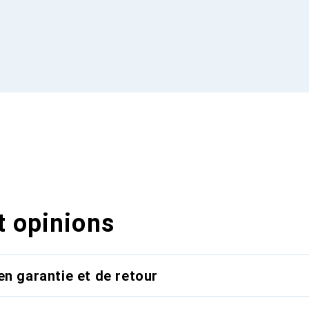
t opinions
en garantie et de retour