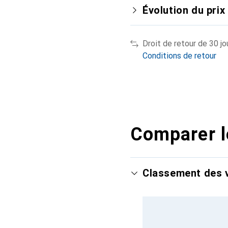
Évolution du prix
Droit de retour de 30 jo
Conditions de retour
Comparer l
Classement des v