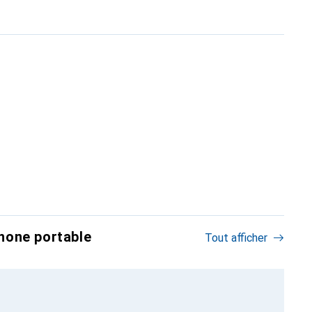
hone portable
Tout afficher