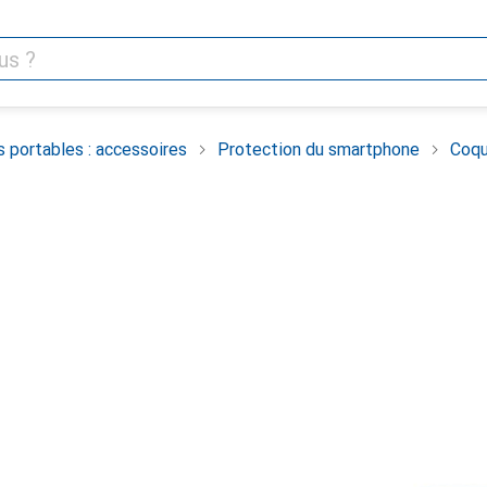
 portables : accessoires
Protection du smartphone
Coqu