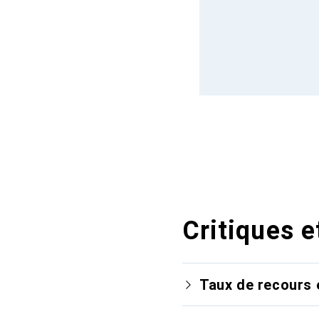
Critiques e
Taux de recours 