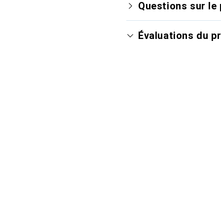
Questions sur le 
Évaluations du p