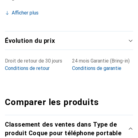
Afficher plus
Évolution du prix
Droit de retour de 30 jours
24 mois Garantie (Bring-in)
Conditions de retour
Conditions de garantie
Comparer les produits
Classement des ventes dans Type de
produit Coque pour téléphone portable