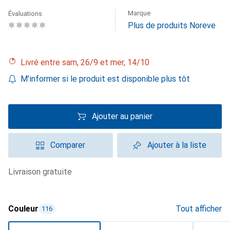
Marque
Évaluations
Plus de produits Noreve
Livré entre sam, 26/9 et mer, 14/10
M'informer si le produit est disponible plus tôt
Ajouter au panier
Comparer
Ajouter à la liste
livraison gratuite
Couleur
Tout afficher
116