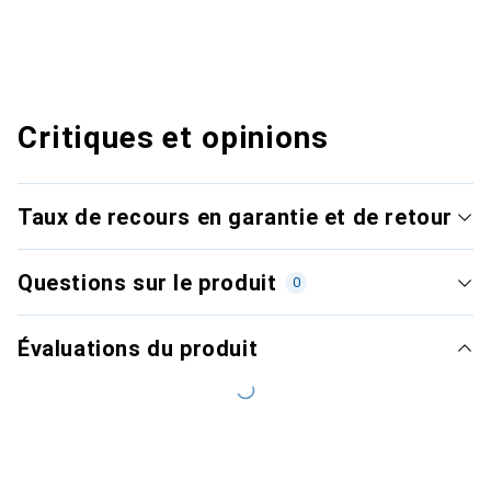
Critiques et opinions
Taux de recours en garantie et de retour
Questions sur le produit
0
Évaluations du produit