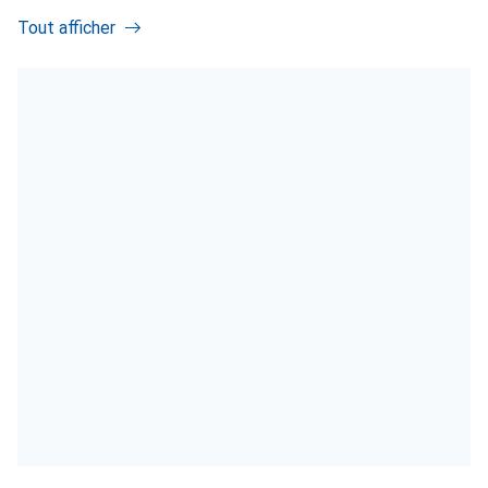
Tout afficher