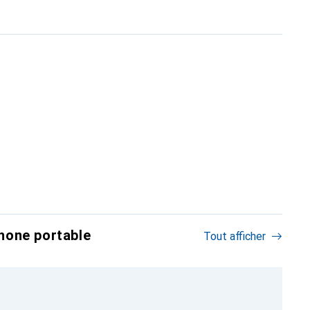
hone portable
Tout afficher