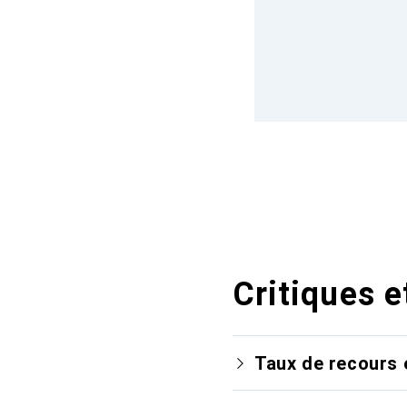
Critiques e
Taux de recours 