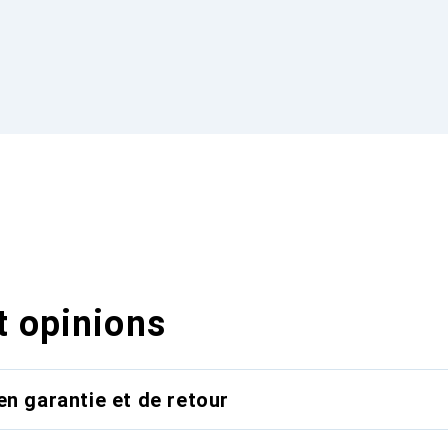
t opinions
en garantie et de retour