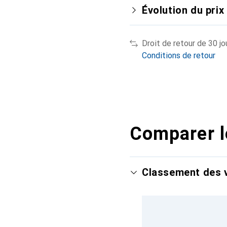
Évolution du prix
Droit de retour de 30 jo
Conditions de retour
Comparer l
Classement des v