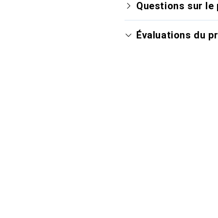
Questions sur le 
Évaluations du p