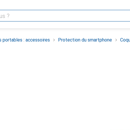
 portables : accessoires
Protection du smartphone
Coqu