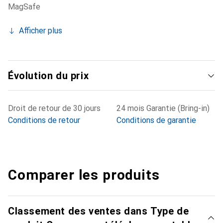
MagSafe
Afficher plus
Évolution du prix
Droit de retour de 30 jours
24 mois Garantie (Bring-in)
Conditions de retour
Conditions de garantie
Comparer les produits
Classement des ventes dans Type de