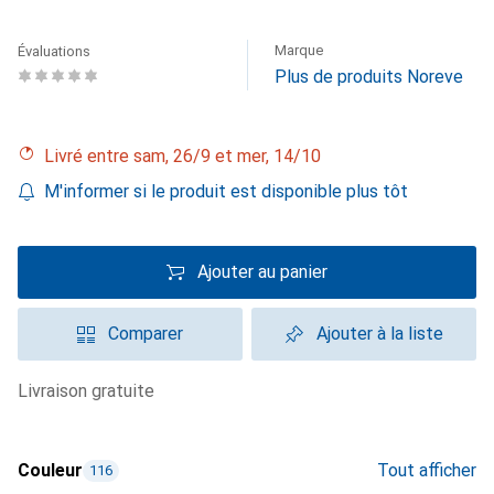
Marque
Évaluations
Plus de produits Noreve
Livré entre sam, 26/9 et mer, 14/10
M'informer si le produit est disponible plus tôt
Ajouter au panier
Comparer
Ajouter à la liste
livraison gratuite
Couleur
Tout afficher
116