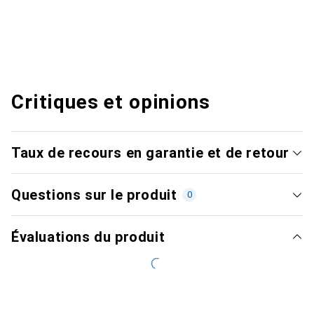
Critiques et opinions
Taux de recours en garantie et de retour
Questions sur le produit
0
Évaluations du produit