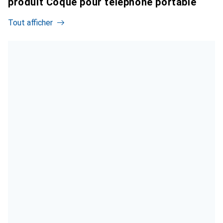
produit Coque pour téléphone portable
Tout afficher