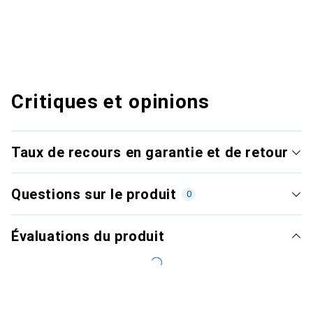
Critiques et opinions
Taux de recours en garantie et de retour
Questions sur le produit
0
Évaluations du produit