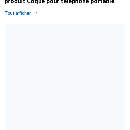
produit Coque pour téléphone portable
Tout afficher