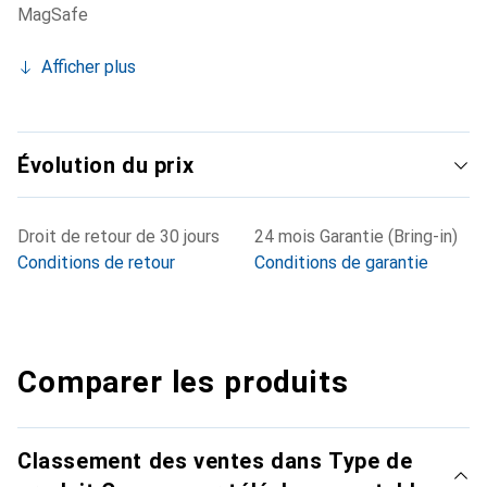
MagSafe
Afficher plus
Évolution du prix
Droit de retour de 30 jours
24 mois Garantie (Bring-in)
Conditions de retour
Conditions de garantie
Comparer les produits
Classement des ventes dans Type de