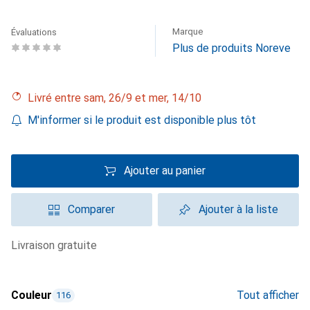
Marque
Évaluations
Plus de produits Noreve
Livré entre sam, 26/9 et mer, 14/10
M'informer si le produit est disponible plus tôt
Ajouter au panier
Comparer
Ajouter à la liste
livraison gratuite
Couleur
Tout afficher
116