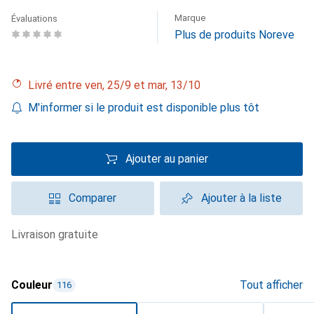
Marque
Évaluations
Plus de produits Noreve
Livré entre ven, 25/9 et mar, 13/10
M'informer si le produit est disponible plus tôt
Ajouter au panier
Comparer
Ajouter à la liste
livraison gratuite
Couleur
Tout afficher
116