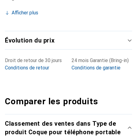
Afficher plus
Évolution du prix
Droit de retour de 30 jours
24 mois Garantie (Bring-in)
Conditions de retour
Conditions de garantie
Comparer les produits
Classement des ventes dans Type de
produit Coque pour téléphone portable