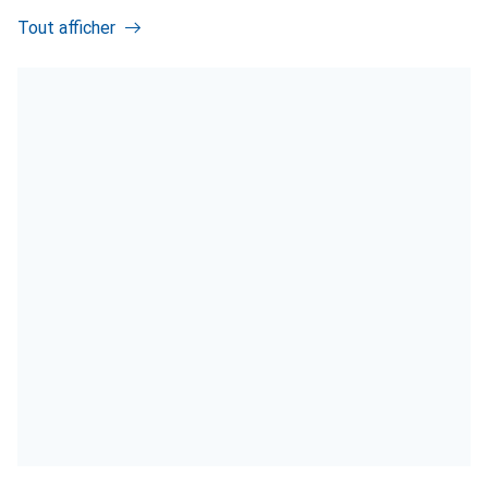
Tout afficher