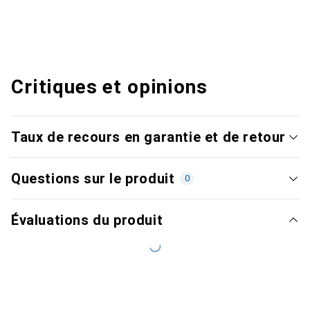
Critiques et opinions
Taux de recours en garantie et de retour
Questions sur le produit
0
Évaluations du produit