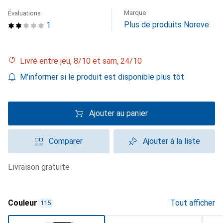
Marque
Évaluations
Plus de produits Noreve
1
Livré entre jeu, 8/10 et sam, 24/10
M'informer si le produit est disponible plus tôt
Ajouter au panier
Comparer
Ajouter à la liste
livraison gratuite
Couleur
Tout afficher
115