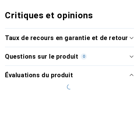
Critiques et opinions
Taux de recours en garantie et de retour
Questions sur le produit
0
Évaluations du produit