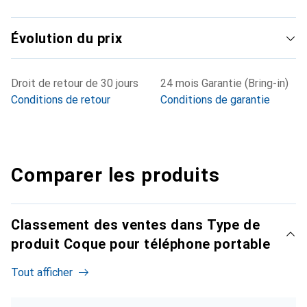
Évolution du prix
Droit de retour de 30 jours
24 mois Garantie (Bring-in)
Conditions de retour
Conditions de garantie
Comparer les produits
Classement des ventes dans Type de
produit Coque pour téléphone portable
Tout afficher