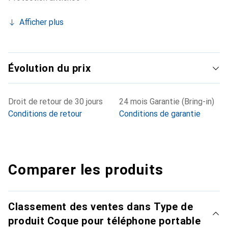
Afficher plus
Évolution du prix
Droit de retour de 30 jours
24 mois Garantie (Bring-in)
Conditions de retour
Conditions de garantie
Comparer les produits
Classement des ventes dans Type de
produit Coque pour téléphone portable