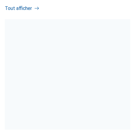
Tout afficher