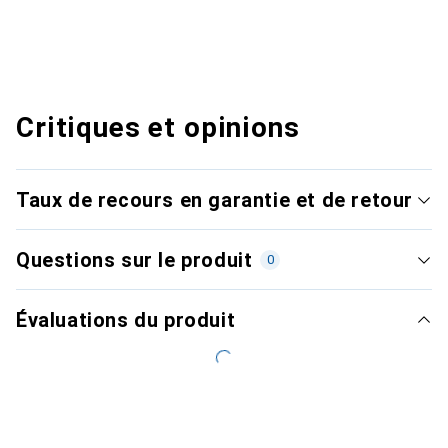
Critiques et opinions
Taux de recours en garantie et de retour
Questions sur le produit
0
Évaluations du produit