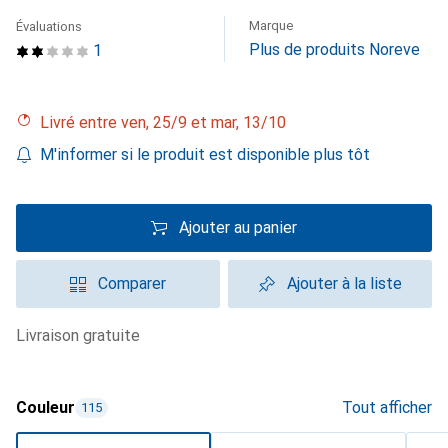
Marque
Évaluations
Plus de produits Noreve
1
Livré entre ven, 25/9 et mar, 13/10
M'informer si le produit est disponible plus tôt
Ajouter au panier
Comparer
Ajouter à la liste
livraison gratuite
Couleur
Tout afficher
115