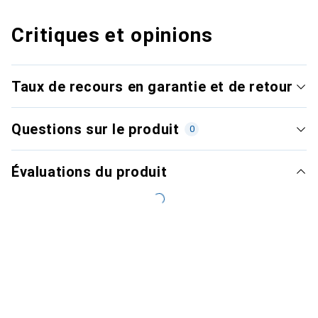
Critiques et opinions
Taux de recours en garantie et de retour
Questions sur le produit
0
Évaluations du produit