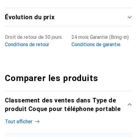
Évolution du prix
Droit de retour de 30 jours
24 mois Garantie (Bring-in)
Conditions de retour
Conditions de garantie
Comparer les produits
Classement des ventes dans Type de
produit Coque pour téléphone portable
Tout afficher