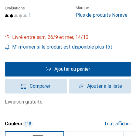
Marque
Évaluations
Plus de produits Noreve
1
Livré entre sam, 26/9 et mer, 14/10
M'informer si le produit est disponible plus tôt
Ajouter au panier
Comparer
Ajouter à la liste
livraison gratuite
Couleur
Tout afficher
115