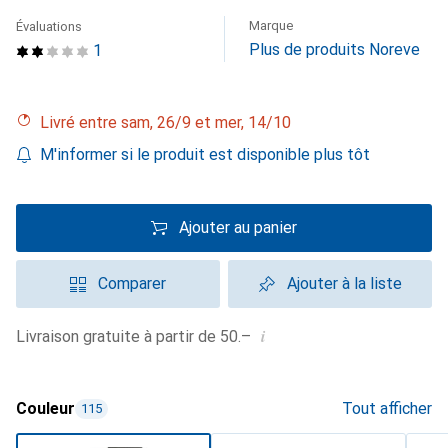
Marque
Évaluations
Plus de produits Noreve
1
Livré entre sam, 26/9 et mer, 14/10
M'informer si le produit est disponible plus tôt
Ajouter au panier
Comparer
Ajouter à la liste
i
Livraison gratuite à partir de 50.–
Couleur
Tout afficher
115