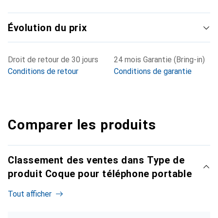
Évolution du prix
Droit de retour de 30 jours
24 mois Garantie (Bring-in)
Conditions de retour
Conditions de garantie
Comparer les produits
Classement des ventes dans Type de
produit Coque pour téléphone portable
Tout afficher