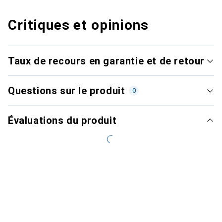
Critiques et opinions
Taux de recours en garantie et de retour
Questions sur le produit
0
Évaluations du produit