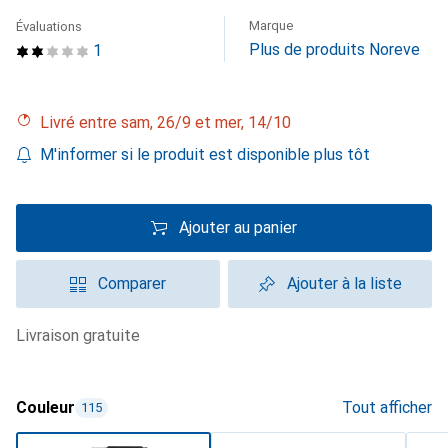
Marque
Évaluations
Plus de produits Noreve
1
Livré entre sam, 26/9 et mer, 14/10
M'informer si le produit est disponible plus tôt
Ajouter au panier
Comparer
Ajouter à la liste
livraison gratuite
Couleur
Tout afficher
115