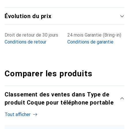
Évolution du prix
Droit de retour de 30 jours
24 mois Garantie (Bring-in)
Conditions de retour
Conditions de garantie
Comparer les produits
Classement des ventes dans Type de
produit Coque pour téléphone portable
Tout afficher