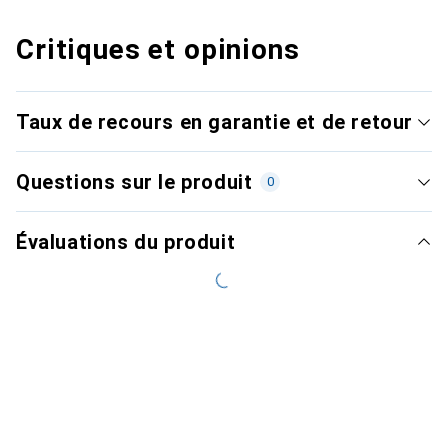
Critiques et opinions
Taux de recours en garantie et de retour
Questions sur le produit
0
Évaluations du produit