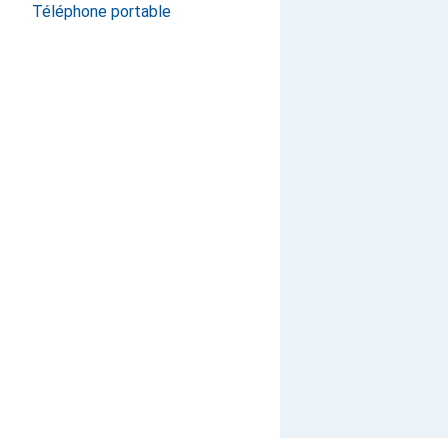
Téléphone portable