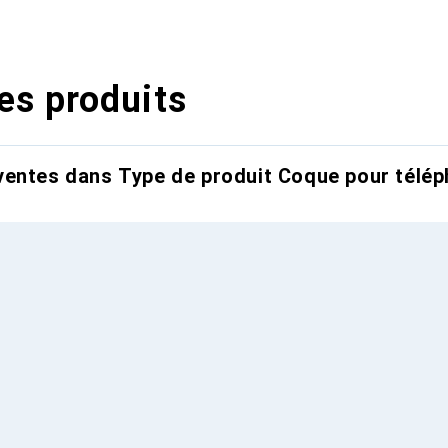
es produits
entes dans Type de produit Coque pour télép