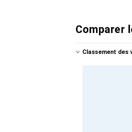
Comparer l
Classement des v