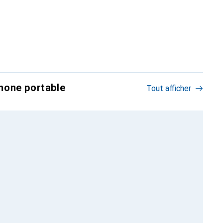
hone portable
Tout afficher