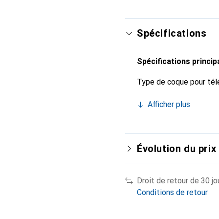
Spécifications
Spécifications princip
Type de coque pour tél
Afficher plus
Évolution du prix
Droit de retour de 30 jo
Conditions de retour