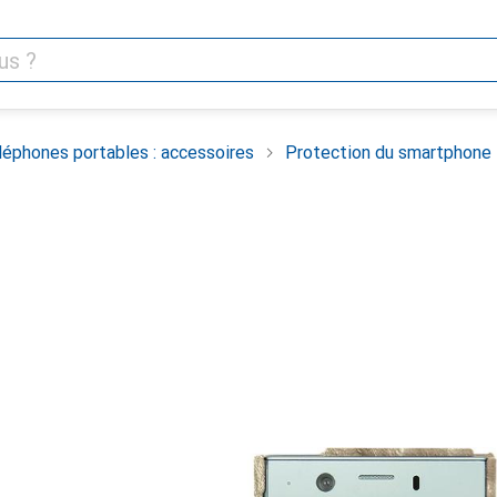
léphones portables : accessoires
Protection du smartphone