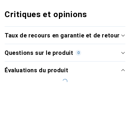
Critiques et opinions
Taux de recours en garantie et de retour
Questions sur le produit
0
Évaluations du produit