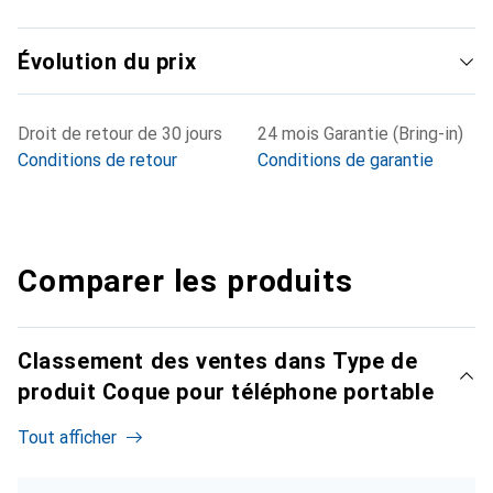
Évolution du prix
Droit de retour de 30 jours
24 mois Garantie (Bring-in)
Conditions de retour
Conditions de garantie
Comparer les produits
Classement des ventes dans Type de
produit Coque pour téléphone portable
Tout afficher