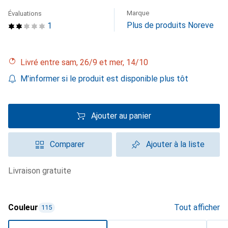
Marque
Évaluations
Plus de produits Noreve
1
Livré entre sam, 26/9 et mer, 14/10
M'informer si le produit est disponible plus tôt
Ajouter au panier
Comparer
Ajouter à la liste
livraison gratuite
Couleur
Tout afficher
115