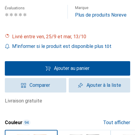
Marque
Évaluations
Plus de produits Noreve
Livré entre ven, 25/9 et mar, 13/10
M'informer si le produit est disponible plus tôt
Ajouter au panier
Comparer
Ajouter à la liste
livraison gratuite
Couleur
Tout afficher
94