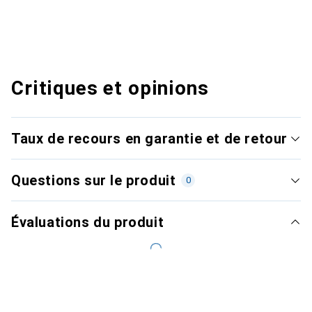
Critiques et opinions
Taux de recours en garantie et de retour
Questions sur le produit
0
Évaluations du produit