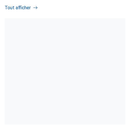
Tout afficher