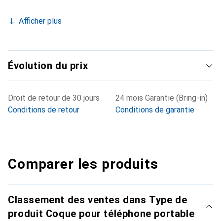
Afficher plus
Évolution du prix
Droit de retour de 30 jours
24 mois Garantie (Bring-in)
Conditions de retour
Conditions de garantie
Comparer les produits
Classement des ventes dans Type de
produit Coque pour téléphone portable