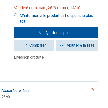
Livré entre sam, 26/9 et mer, 14/10
M'informer si le produit est disponible plus
tôt
Ajouter au panier
Comparer
Ajouter à la liste
livraison gratuite
Abaca Nero, Noir
CHF
76.90