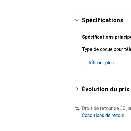
Spécifications
Spécifications princip
Type de coque pour tél
Afficher plus
Évolution du prix
Droit de retour de 30 jo
Conditions de retour