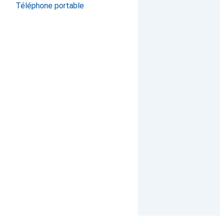
Téléphone portable