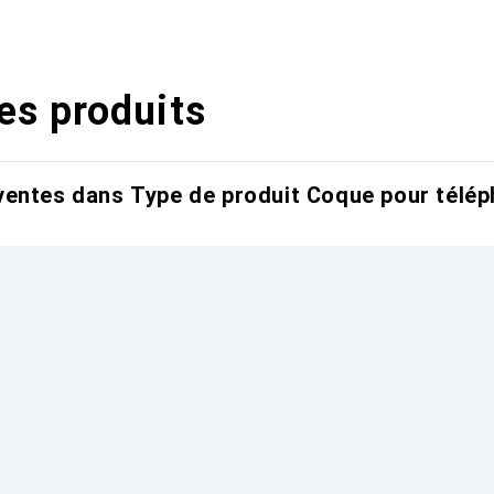
es produits
entes dans Type de produit Coque pour télép