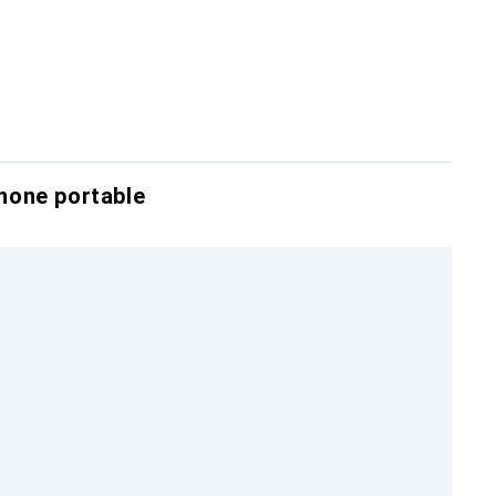
hone portable