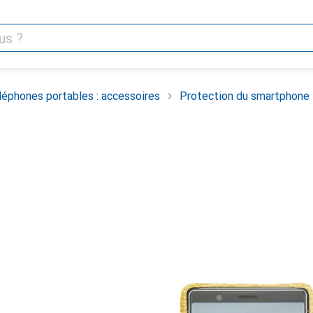
léphones portables : accessoires
Protection du smartphone