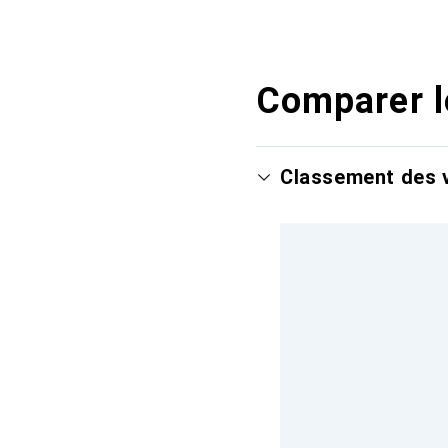
Comparer l
Classement des v