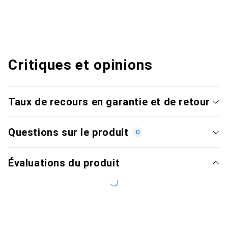
Critiques et opinions
Taux de recours en garantie et de retour
Questions sur le produit
0
Évaluations du produit