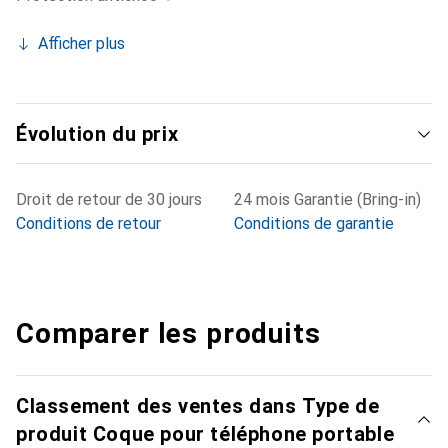
Afficher plus
Évolution du prix
Droit de retour de 30 jours
24 mois Garantie (Bring-in)
Conditions de retour
Conditions de garantie
Comparer les produits
Classement des ventes dans Type de
produit Coque pour téléphone portable