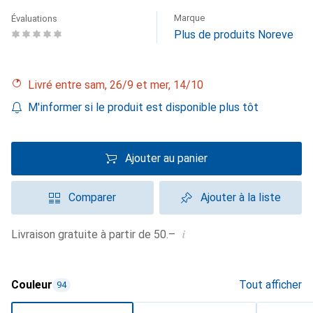
Marque
Évaluations
Plus de produits Noreve
Livré entre sam, 26/9 et mer, 14/10
M'informer si le produit est disponible plus tôt
Ajouter au panier
Comparer
Ajouter à la liste
i
Livraison gratuite à partir de 50.–
Couleur
Tout afficher
94