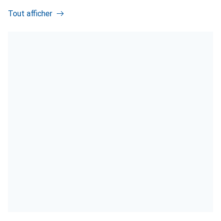
Tout afficher