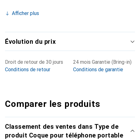
Afficher plus
Évolution du prix
Droit de retour de 30 jours
24 mois Garantie (Bring-in)
Conditions de retour
Conditions de garantie
Comparer les produits
Classement des ventes dans Type de
produit Coque pour téléphone portable