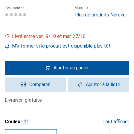
Marque
Évaluations
Plus de produits Noreve
Livré entre ven, 9/10 et mar, 27/10
M'informer si le produit est disponible plus tôt
Ajouter au panier
Comparer
Ajouter à la liste
livraison gratuite
Couleur
Tout afficher
94