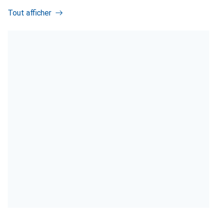
Tout afficher