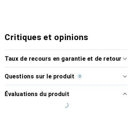
Critiques et opinions
Taux de recours en garantie et de retour
Questions sur le produit
0
Évaluations du produit