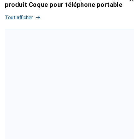
produit Coque pour téléphone portable
Tout afficher