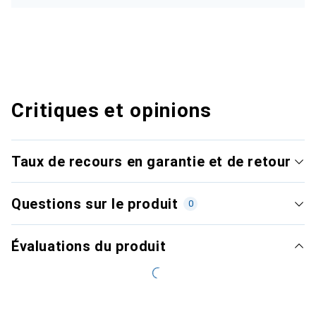
Critiques et opinions
Taux de recours en garantie et de retour
Questions sur le produit
0
Évaluations du produit