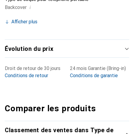
i
Backcover
Afficher plus
Évolution du prix
Droit de retour de 30 jours
24 mois Garantie (Bring-in)
Conditions de retour
Conditions de garantie
Comparer les produits
Classement des ventes dans Type de