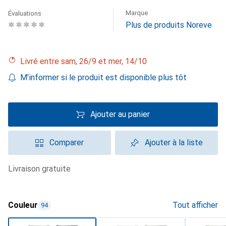
Marque
Évaluations
Plus de produits Noreve
Livré entre sam, 26/9 et mer, 14/10
M'informer si le produit est disponible plus tôt
Ajouter au panier
Comparer
Ajouter à la liste
livraison gratuite
Couleur
Tout afficher
94