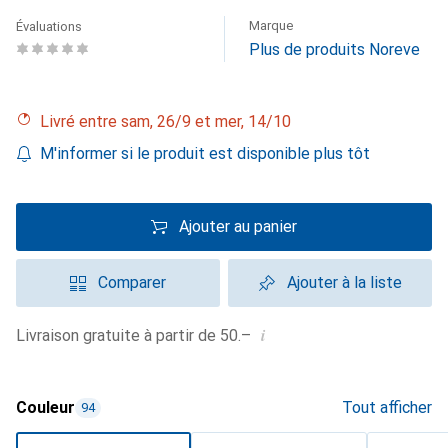
Marque
Évaluations
Plus de produits Noreve
Livré entre sam, 26/9 et mer, 14/10
M'informer si le produit est disponible plus tôt
Ajouter au panier
Comparer
Ajouter à la liste
i
Livraison gratuite à partir de 50.–
Couleur
Tout afficher
94