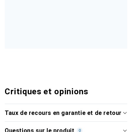
Critiques et opinions
Taux de recours en garantie et de retour
Questions sur le produit
0