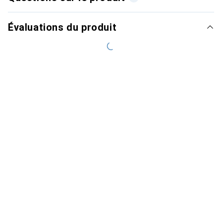
Évaluations du produit