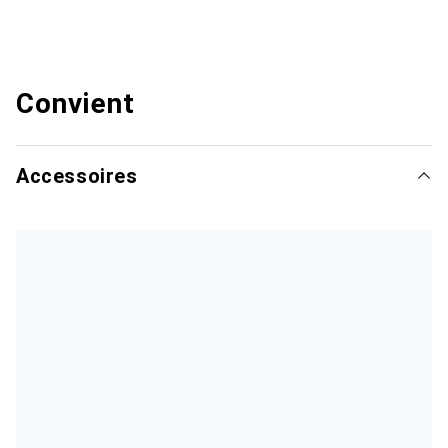
Convient
Accessoires