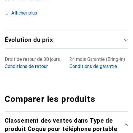
Afficher plus
Évolution du prix
Droit de retour de 30 jours
24 mois Garantie (Bring-in)
Conditions de retour
Conditions de garantie
Comparer les produits
Classement des ventes dans Type de
produit Coque pour téléphone portable