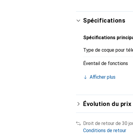
Spécifications
Spécifications princip
Type de coque pour tél
Éventail de fonctions
Afficher plus
Évolution du prix
Droit de retour de 30 jo
Conditions de retour