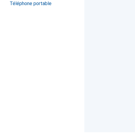
Téléphone portable