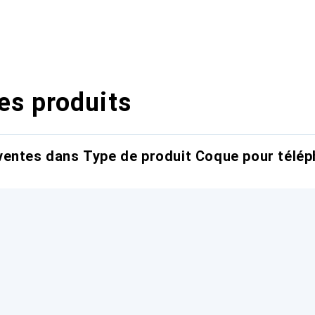
es produits
entes dans Type de produit Coque pour télép