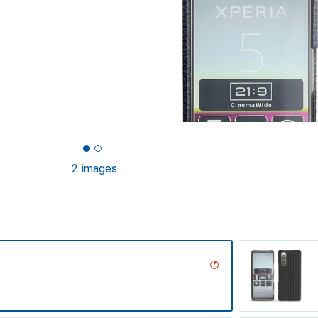
2 images