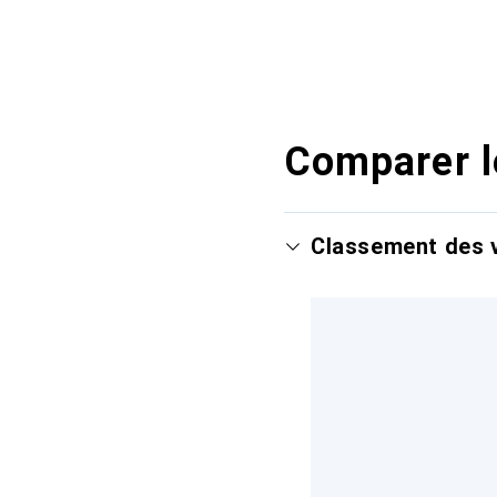
Comparer l
Classement des v