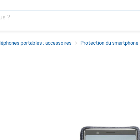
léphones portables : accessoires
Protection du smartphone