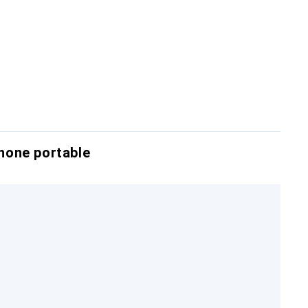
hone portable