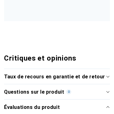
Critiques et opinions
Taux de recours en garantie et de retour
Questions sur le produit
0
Évaluations du produit