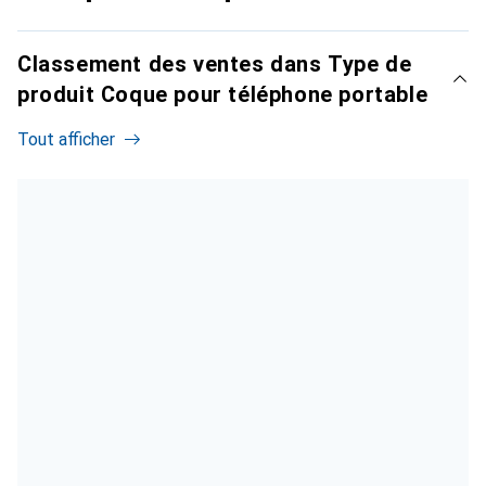
Classement des ventes dans Type de
produit Coque pour téléphone portable
Tout afficher