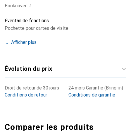
i
Bookcover
Éventail de fonctions
Pochette pour cartes de visite
Afficher plus
Évolution du prix
Droit de retour de 30 jours
24 mois Garantie (Bring-in)
Conditions de retour
Conditions de garantie
Comparer les produits