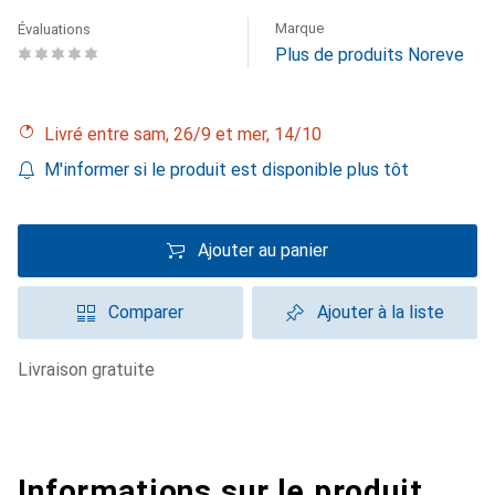
Marque
Évaluations
Plus de produits Noreve
Livré entre sam, 26/9 et mer, 14/10
M'informer si le produit est disponible plus tôt
Ajouter au panier
Comparer
Ajouter à la liste
livraison gratuite
Informations sur le produit