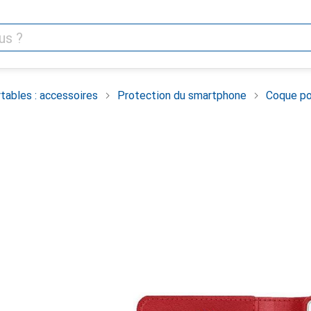
tables : accessoires
Protection du smartphone
Coque po