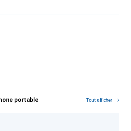
hone portable
Tout afficher