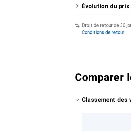
Évolution du prix
Droit de retour de 30 jo
Conditions de retour
Comparer l
Classement des v