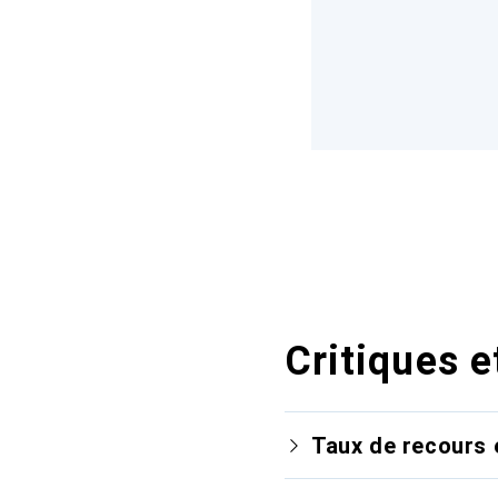
Critiques e
Taux de recours 