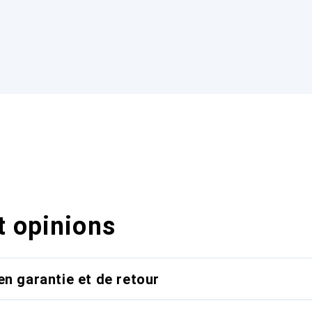
t opinions
en garantie et de retour