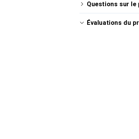
Questions sur le 
Évaluations du p