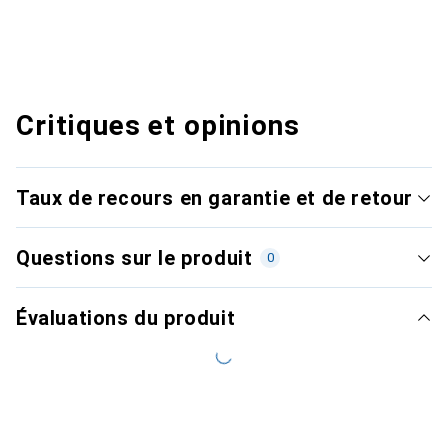
Critiques et opinions
Taux de recours en garantie et de retour
Questions sur le produit
0
Évaluations du produit