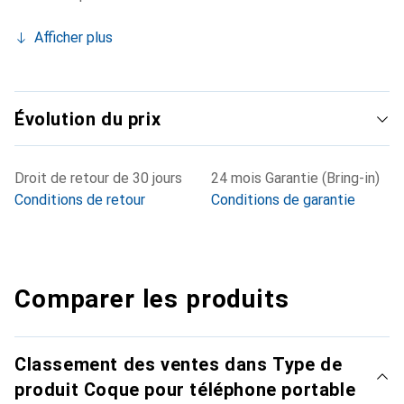
Afficher plus
Évolution du prix
Droit de retour de 30 jours
24 mois Garantie (Bring-in)
Conditions de retour
Conditions de garantie
Comparer les produits
Classement des ventes dans Type de
produit Coque pour téléphone portable