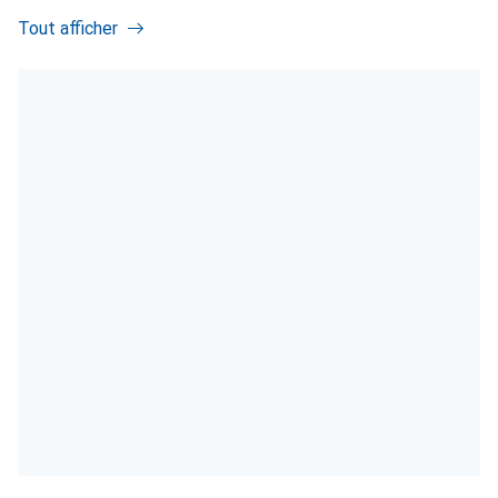
Tout afficher