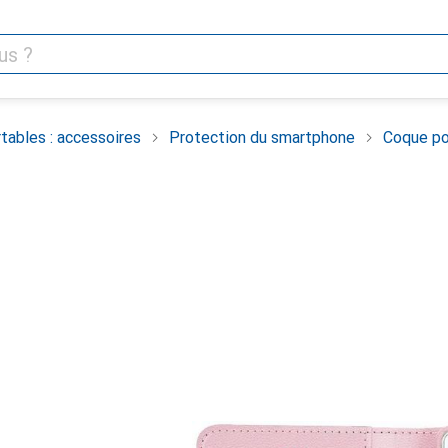
tables : accessoires
Protection du smartphone
Coque po