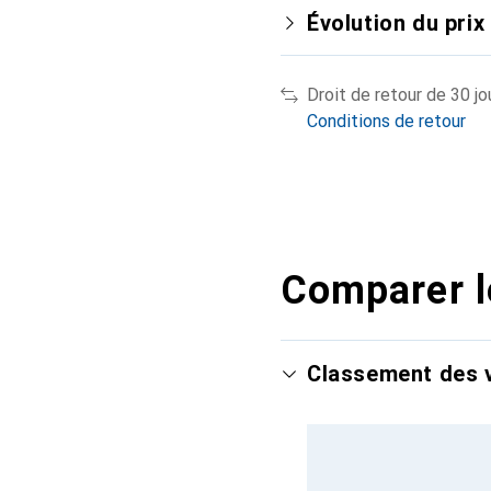
Évolution du prix
Droit de retour de 30 jo
Conditions de retour
Comparer l
Classement des v