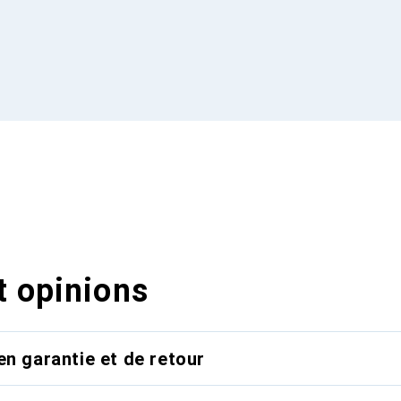
t opinions
en garantie et de retour