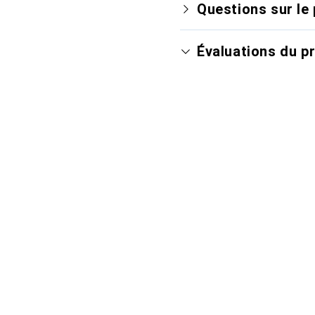
Questions sur le 
Évaluations du p