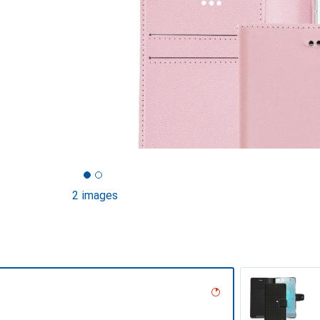
2 images