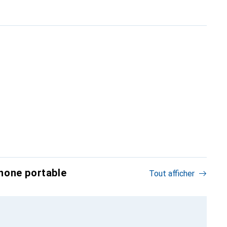
hone portable
Tout afficher