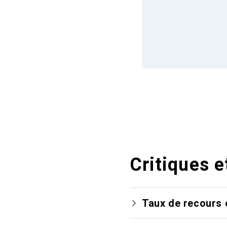
Critiques e
Taux de recours 