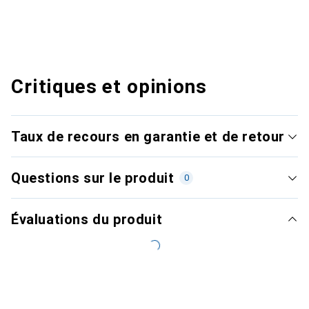
Critiques et opinions
Taux de recours en garantie et de retour
Questions sur le produit
0
Évaluations du produit