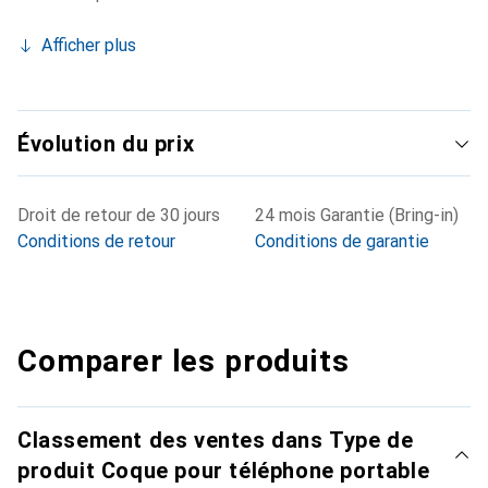
Afficher plus
Évolution du prix
Droit de retour de 30 jours
24 mois Garantie (Bring-in)
Conditions de retour
Conditions de garantie
Comparer les produits
Classement des ventes dans Type de
produit Coque pour téléphone portable