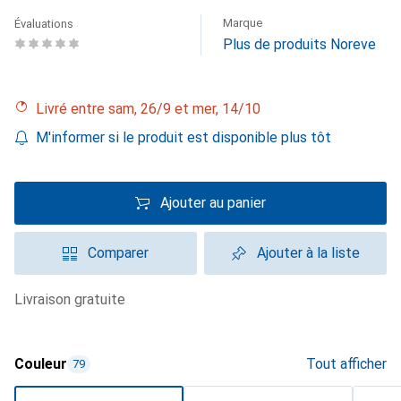
Marque
Évaluations
Plus de produits Noreve
Livré entre sam, 26/9 et mer, 14/10
M'informer si le produit est disponible plus tôt
Ajouter au panier
Comparer
Ajouter à la liste
livraison gratuite
Couleur
Tout afficher
79