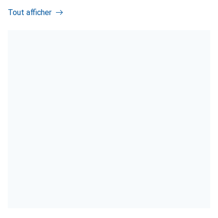
Tout afficher