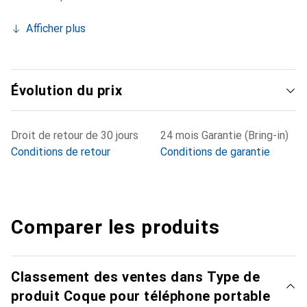
Afficher plus
Évolution du prix
Droit de retour de 30 jours
24 mois Garantie (Bring-in)
Conditions de retour
Conditions de garantie
Comparer les produits
Classement des ventes dans Type de
produit Coque pour téléphone portable