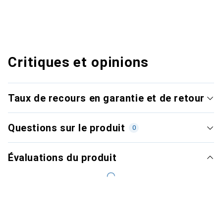
Critiques et opinions
Taux de recours en garantie et de retour
Questions sur le produit
0
Évaluations du produit