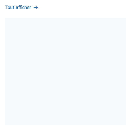
Tout afficher