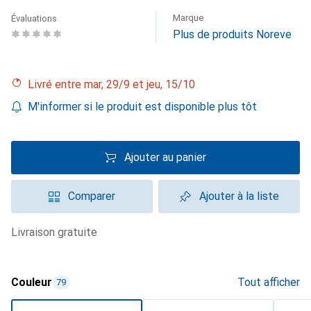
Marque
Évaluations
Plus de produits Noreve
Livré entre mar, 29/9 et jeu, 15/10
M'informer si le produit est disponible plus tôt
Ajouter au panier
Comparer
Ajouter à la liste
livraison gratuite
Couleur
Tout afficher
79