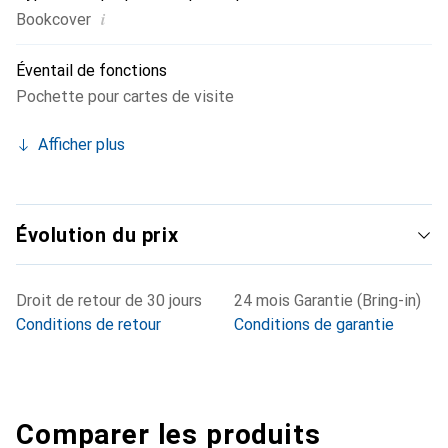
i
Bookcover
Éventail de fonctions
Pochette pour cartes de visite
Afficher plus
Évolution du prix
Droit de retour de 30 jours
24 mois Garantie (Bring-in)
Conditions de retour
Conditions de garantie
Comparer les produits