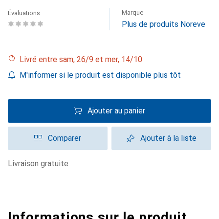
Marque
Évaluations
Plus de produits Noreve
Livré entre sam, 26/9 et mer, 14/10
M'informer si le produit est disponible plus tôt
Ajouter au panier
Comparer
Ajouter à la liste
livraison gratuite
Informations sur le produit