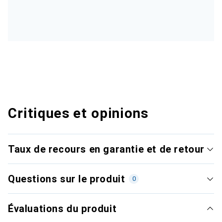
Critiques et opinions
Taux de recours en garantie et de retour
Questions sur le produit
0
Évaluations du produit