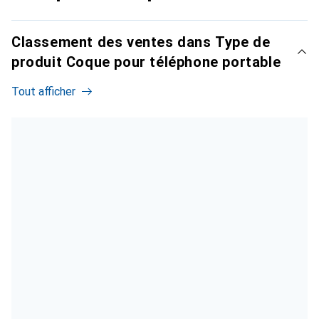
Classement des ventes dans Type de
produit Coque pour téléphone portable
Tout afficher