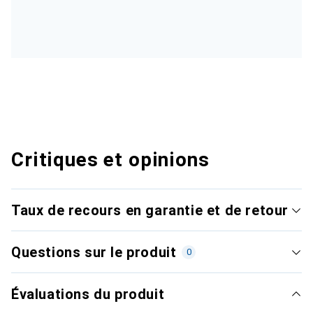
Critiques et opinions
Taux de recours en garantie et de retour
Questions sur le produit
0
Évaluations du produit