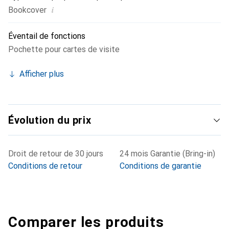
i
Bookcover
Éventail de fonctions
Pochette pour cartes de visite
Afficher plus
Évolution du prix
Droit de retour de 30 jours
24 mois Garantie (Bring-in)
Conditions de retour
Conditions de garantie
Comparer les produits