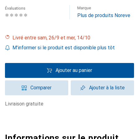
Marque
Évaluations
Plus de produits Noreve
Livré entre sam, 26/9 et mer, 14/10
M'informer si le produit est disponible plus tôt
Ajouter au panier
Comparer
Ajouter à la liste
livraison gratuite
Informations sur le produit