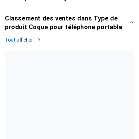
Classement des ventes dans Type de
produit Coque pour téléphone portable
Tout afficher