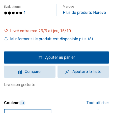
Marque
Évaluations
Plus de produits Noreve
1
Livré entre mar, 29/9 et jeu, 15/10
M'informer si le produit est disponible plus tôt
Ajouter au panier
Comparer
Ajouter à la liste
livraison gratuite
Couleur
Tout afficher
84