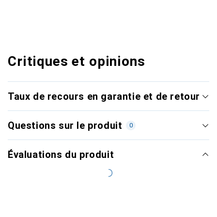
Critiques et opinions
Taux de recours en garantie et de retour
Questions sur le produit
0
Évaluations du produit