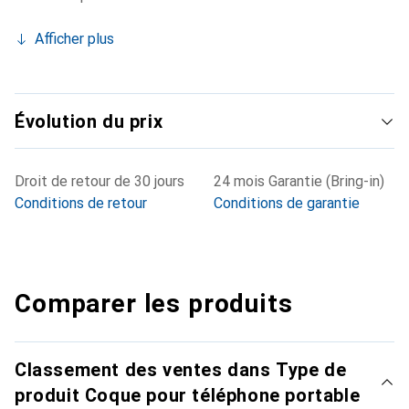
Afficher plus
Évolution du prix
Droit de retour de 30 jours
24 mois Garantie (Bring-in)
Conditions de retour
Conditions de garantie
Comparer les produits
Classement des ventes dans Type de
produit Coque pour téléphone portable