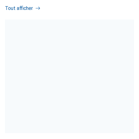
Tout afficher