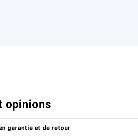
t opinions
en garantie et de retour