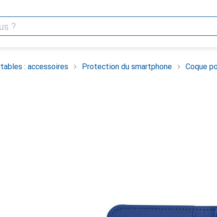
tables : accessoires
Protection du smartphone
Coque po