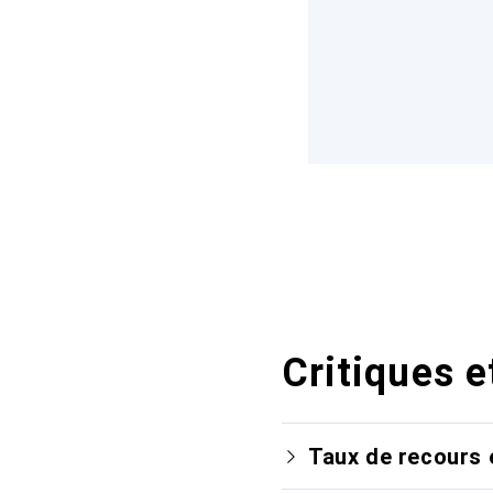
Critiques e
Taux de recours 