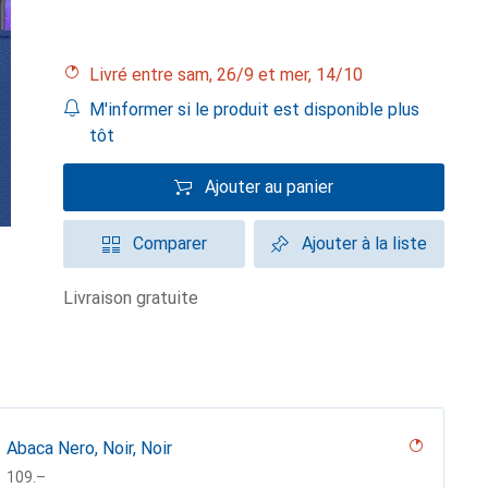
Livré entre sam, 26/9 et mer, 14/10
M'informer si le produit est disponible plus
tôt
Ajouter au panier
Comparer
Ajouter à la liste
livraison gratuite
Abaca Nero, Noir, Noir
CHF
109.–