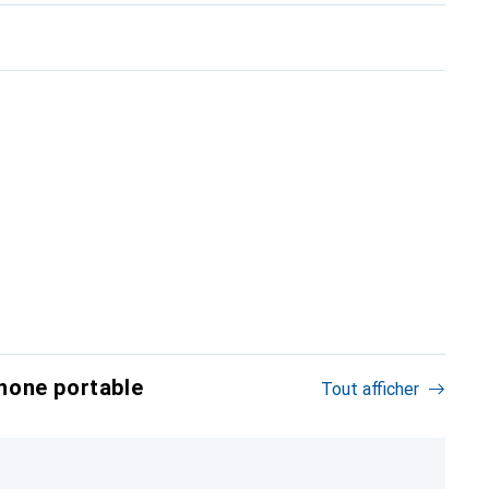
hone portable
Tout afficher