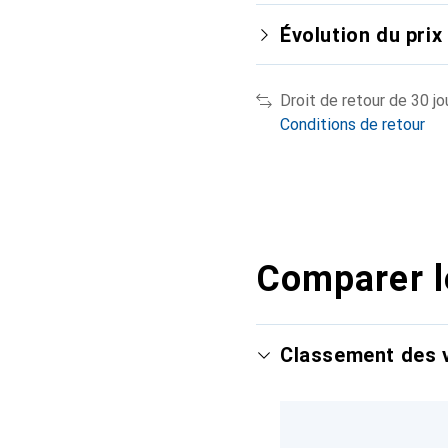
Évolution du prix
Droit de retour de 30 jo
Conditions de retour
Comparer l
Classement des v