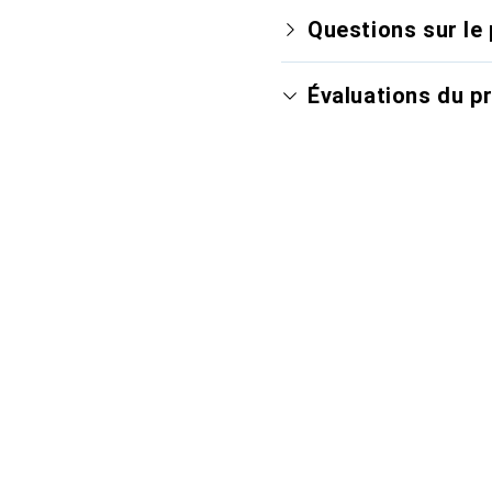
Questions sur le 
Évaluations du p