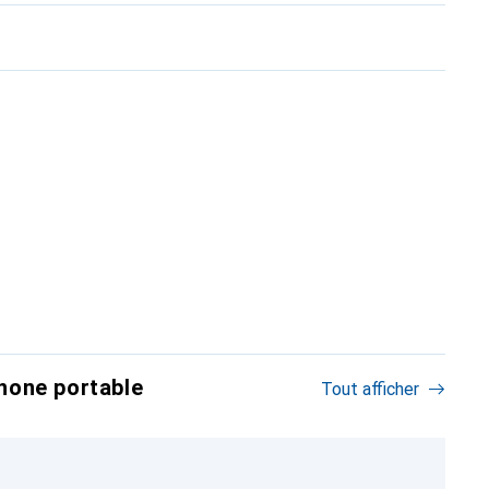
hone portable
Tout afficher