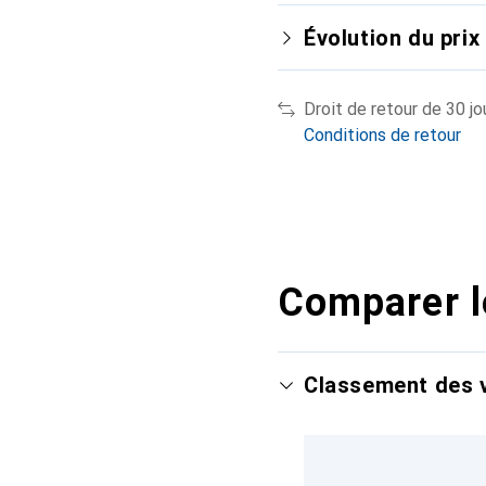
Évolution du prix
Droit de retour de 30 jo
Conditions de retour
Comparer l
Classement des v