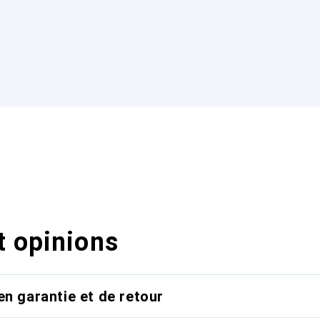
t opinions
en garantie et de retour