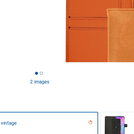
2 images
 vintage