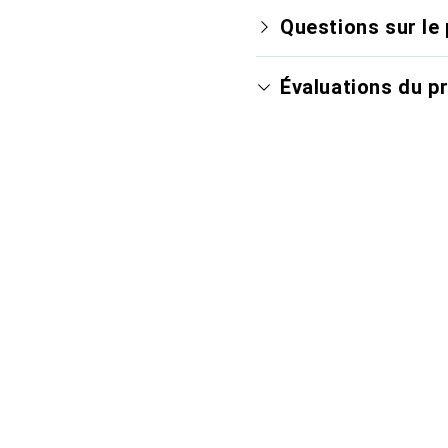
Questions sur le 
Évaluations du p