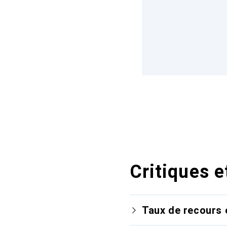
Critiques e
Taux de recours 