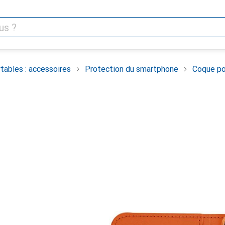
tables : accessoires
Protection du smartphone
Coque po