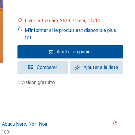
Livré entre sam, 26/9 et mer, 14/10
M'informer si le produit est disponible plus
tôt
Ajouter au panier
Comparer
Ajouter à la liste
livraison gratuite
Abaca Nero, Noir, Noir
CHF
109.–