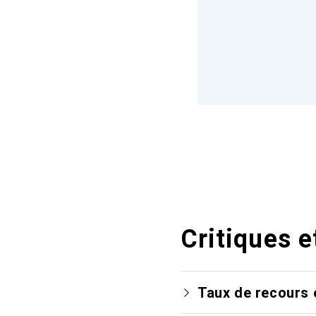
Critiques e
Taux de recours 