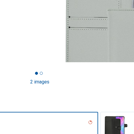
2 images