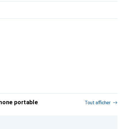
hone portable
Tout afficher