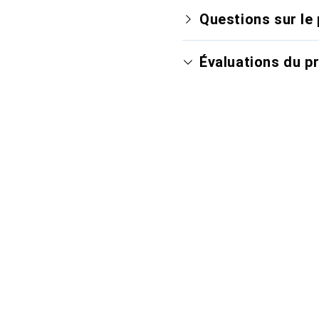
Questions sur le 
Évaluations du p