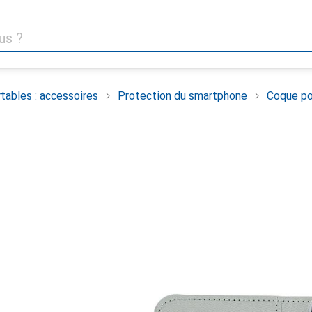
tables : accessoires
Protection du smartphone
Coque po