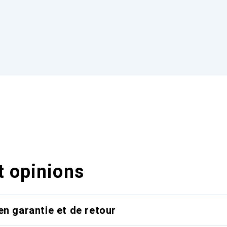
t opinions
en garantie et de retour