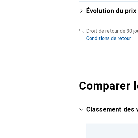
Évolution du prix
Droit de retour de 30 jo
Conditions de retour
Comparer l
Classement des v