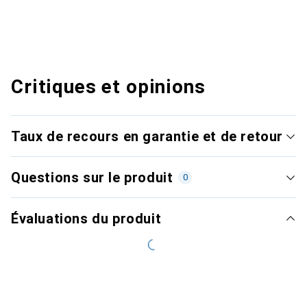
Critiques et opinions
Taux de recours en garantie et de retour
Questions sur le produit
0
Évaluations du produit