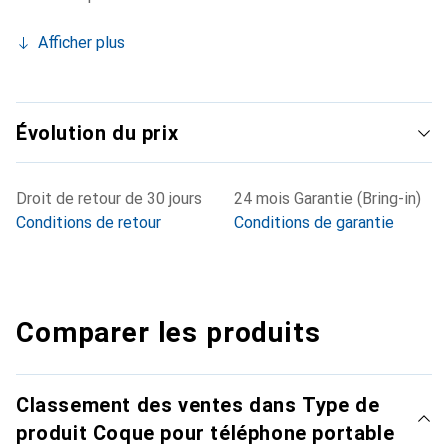
Afficher plus
Évolution du prix
Droit de retour de 30 jours
24 mois Garantie (Bring-in)
Conditions de retour
Conditions de garantie
Comparer les produits
Classement des ventes dans Type de
produit Coque pour téléphone portable