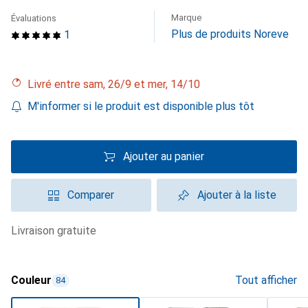
Marque
Évaluations
Plus de produits Noreve
1
Livré entre sam, 26/9 et mer, 14/10
M'informer si le produit est disponible plus tôt
Ajouter au panier
Comparer
Ajouter à la liste
livraison gratuite
Couleur
Tout afficher
84