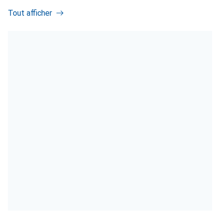
Tout afficher