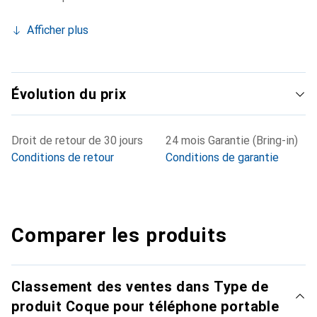
Afficher plus
Évolution du prix
Droit de retour de 30 jours
24 mois Garantie (Bring-in)
Conditions de retour
Conditions de garantie
Comparer les produits
Classement des ventes dans Type de
produit Coque pour téléphone portable