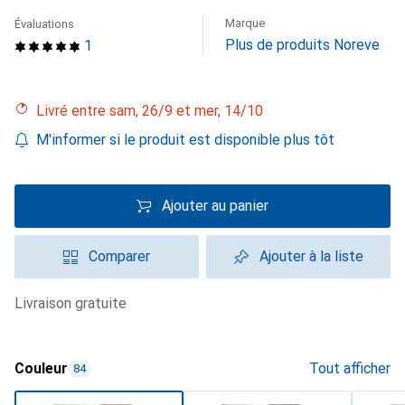
Marque
Évaluations
Plus de produits Noreve
1
Livré entre sam, 26/9 et mer, 14/10
M'informer si le produit est disponible plus tôt
Ajouter au panier
Comparer
Ajouter à la liste
livraison gratuite
Couleur
Tout afficher
84