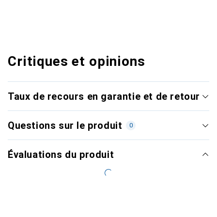
Critiques et opinions
Taux de recours en garantie et de retour
Questions sur le produit
0
Évaluations du produit