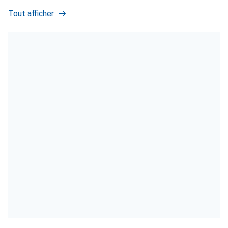
Tout afficher