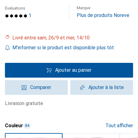
Marque
Évaluations
Plus de produits Noreve
1
Livré entre sam, 26/9 et mer, 14/10
M'informer si le produit est disponible plus tôt
Ajouter au panier
Comparer
Ajouter à la liste
livraison gratuite
Couleur
Tout afficher
84