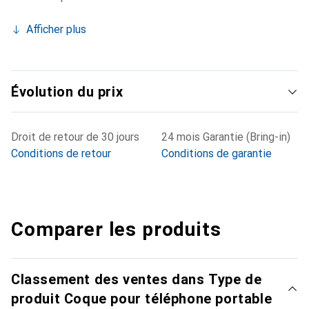
Afficher plus
Évolution du prix
Droit de retour de 30 jours
24 mois Garantie (Bring-in)
Conditions de retour
Conditions de garantie
Comparer les produits
Classement des ventes dans Type de
produit Coque pour téléphone portable