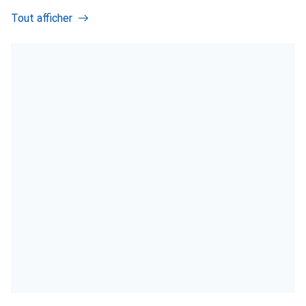
Tout afficher