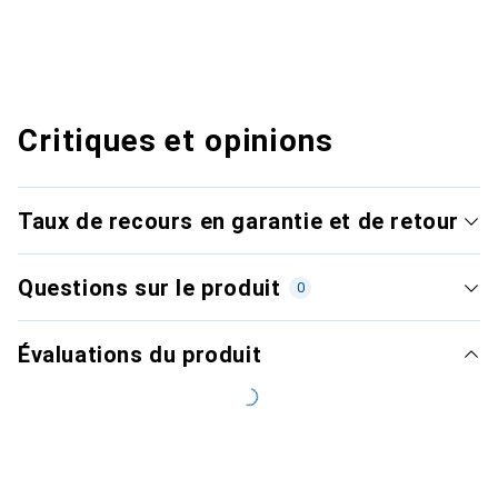
Critiques et opinions
Taux de recours en garantie et de retour
Questions sur le produit
0
Évaluations du produit