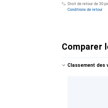
Droit de retour de 30 jo
Conditions de retour
Comparer l
Classement des v