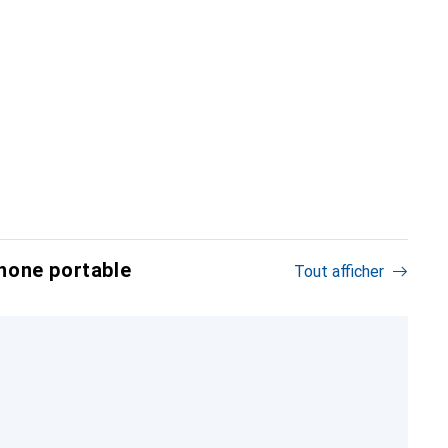
hone portable
Tout afficher