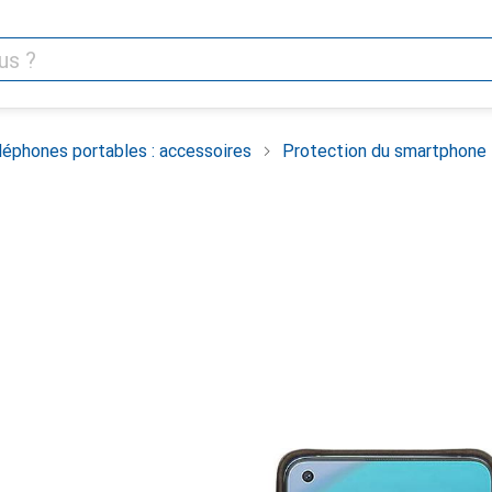
léphones portables : accessoires
Protection du smartphone