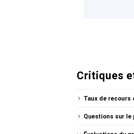
Critiques e
Taux de recours 
Questions sur le 