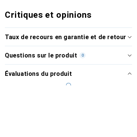
Critiques et opinions
Taux de recours en garantie et de retour
Questions sur le produit
0
Évaluations du produit