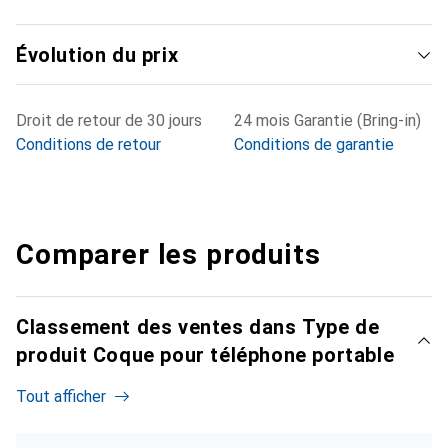
Évolution du prix
Droit de retour de 30 jours
24 mois Garantie (Bring-in)
Conditions de retour
Conditions de garantie
Comparer les produits
Classement des ventes dans Type de
produit Coque pour téléphone portable
Tout afficher