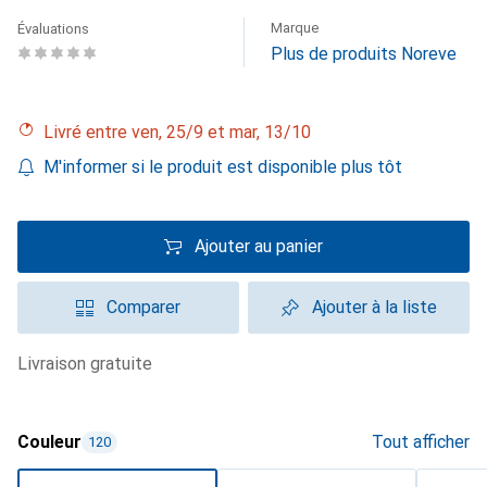
Marque
Évaluations
Plus de produits Noreve
Livré entre ven, 25/9 et mar, 13/10
M'informer si le produit est disponible plus tôt
Ajouter au panier
Comparer
Ajouter à la liste
livraison gratuite
Couleur
Tout afficher
120