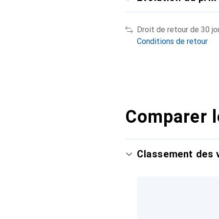
Droit de retour de 30 jo
Conditions de retour
Comparer l
Classement des v