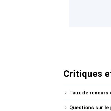
Critiques e
Taux de recours 
Questions sur le 