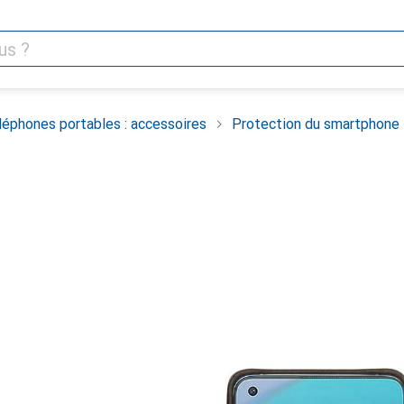
léphones portables : accessoires
Protection du smartphone