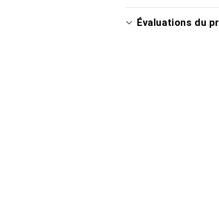
Évaluations du p