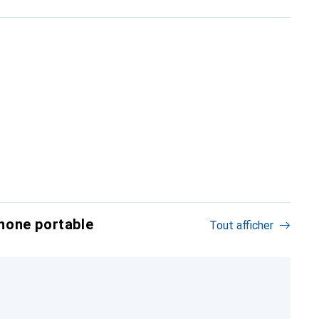
hone portable
Tout afficher