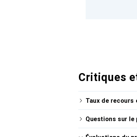
Critiques e
Taux de recours 
Questions sur le 