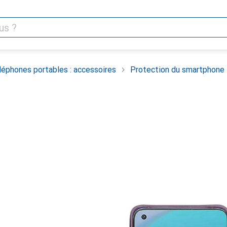
léphones portables : accessoires
Protection du smartphone