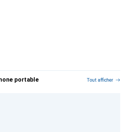
hone portable
Tout afficher