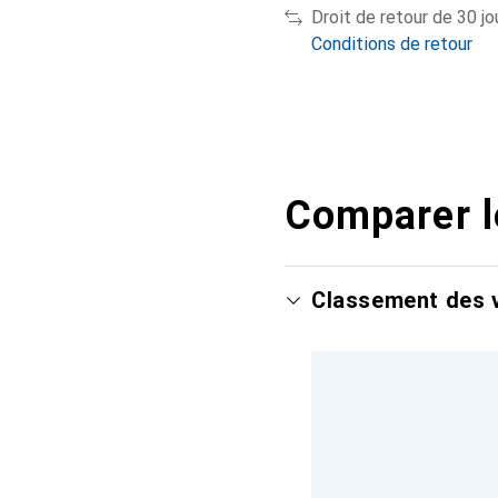
Droit de retour de 30 jo
Conditions de retour
Comparer l
Classement des v