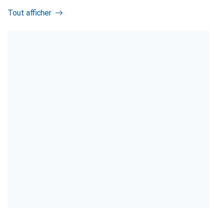
Tout afficher