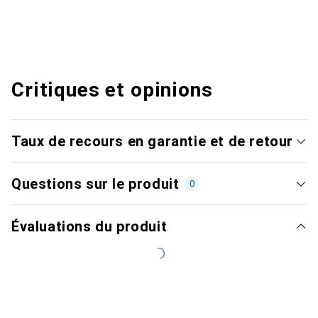
Critiques et opinions
Taux de recours en garantie et de retour
Questions sur le produit
0
Évaluations du produit