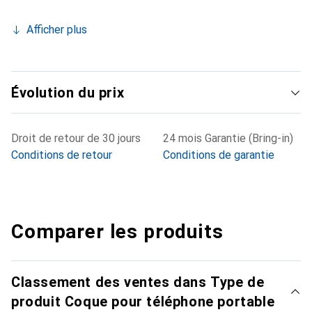
Afficher plus
Évolution du prix
Droit de retour de 30 jours
24 mois Garantie (Bring-in)
Conditions de retour
Conditions de garantie
Comparer les produits
Classement des ventes dans Type de
produit Coque pour téléphone portable