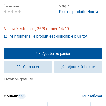
Marque
Évaluations
Plus de produits Noreve
Livré entre sam, 26/9 et mer, 14/10
M'informer si le produit est disponible plus tôt
Ajouter au panier
Comparer
Ajouter à la liste
livraison gratuite
Couleur
Tout afficher
120