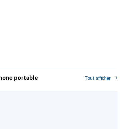
hone portable
Tout afficher