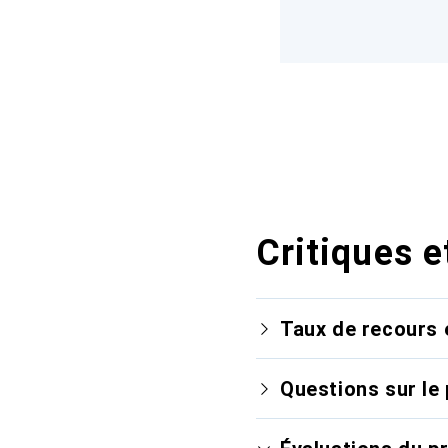
Critiques e
Taux de recours 
Questions sur le 