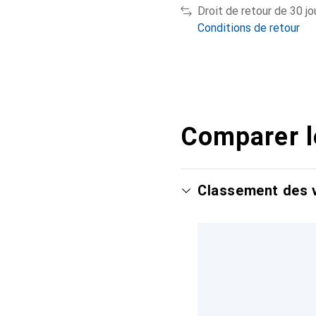
Droit de retour de 30 jo
Conditions de retour
Comparer l
Classement des v