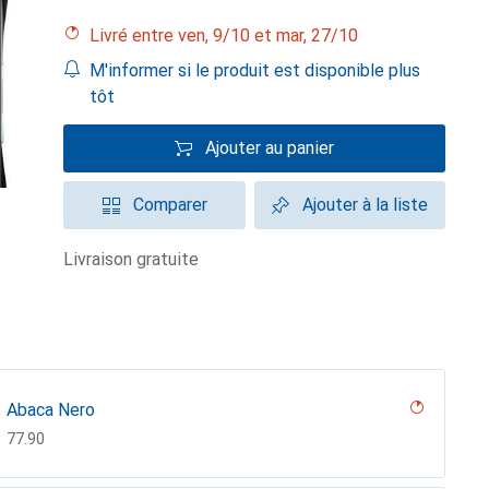
Livré entre ven, 9/10 et mar, 27/10
M'informer si le produit est disponible plus
tôt
Ajouter au panier
Comparer
Ajouter à la liste
livraison gratuite
Abaca Nero
CHF
77.90