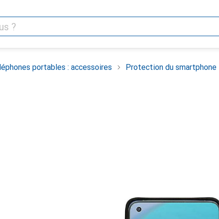
léphones portables : accessoires
Protection du smartphone