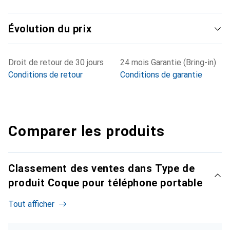
Évolution du prix
Droit de retour de 30 jours
24 mois Garantie (Bring-in)
Conditions de retour
Conditions de garantie
Comparer les produits
Classement des ventes dans Type de
produit Coque pour téléphone portable
Tout afficher