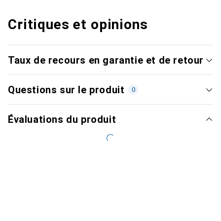
Critiques et opinions
Taux de recours en garantie et de retour
Questions sur le produit
0
Évaluations du produit