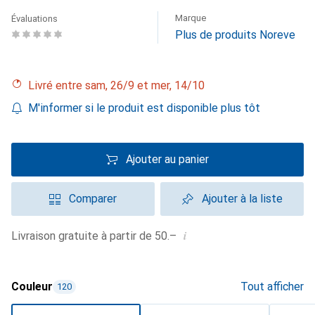
Marque
Évaluations
Plus de produits Noreve
Livré entre sam, 26/9 et mer, 14/10
M'informer si le produit est disponible plus tôt
Ajouter au panier
Comparer
Ajouter à la liste
i
Livraison gratuite à partir de 50.–
Couleur
Tout afficher
120