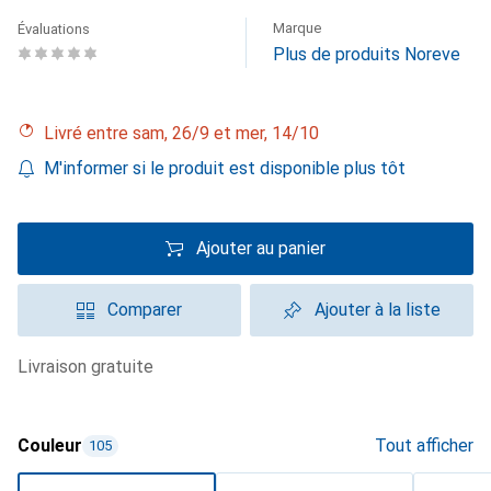
Marque
Évaluations
Plus de produits Noreve
Livré entre sam, 26/9 et mer, 14/10
M'informer si le produit est disponible plus tôt
Ajouter au panier
Comparer
Ajouter à la liste
livraison gratuite
Couleur
Tout afficher
105