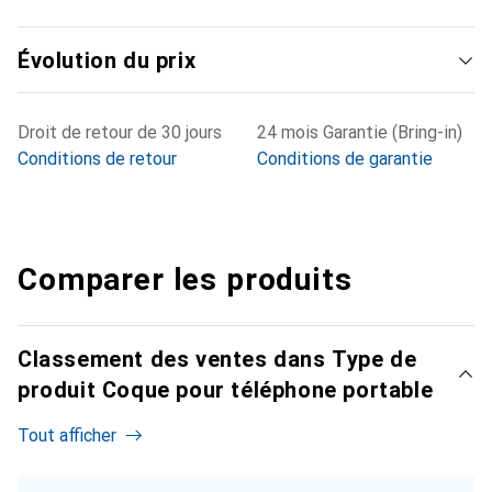
Évolution du prix
Droit de retour de 30 jours
24 mois Garantie (Bring-in)
Conditions de retour
Conditions de garantie
Comparer les produits
Classement des ventes dans Type de
produit Coque pour téléphone portable
Tout afficher