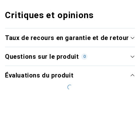
Critiques et opinions
Taux de recours en garantie et de retour
Questions sur le produit
0
Évaluations du produit