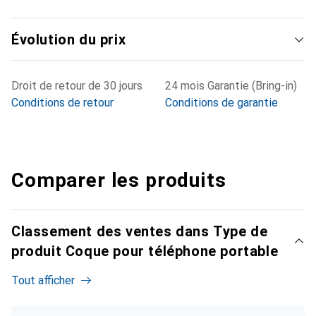
Évolution du prix
Droit de retour de 30 jours
24 mois Garantie (Bring-in)
Conditions de retour
Conditions de garantie
Comparer les produits
Classement des ventes dans Type de
produit Coque pour téléphone portable
Tout afficher