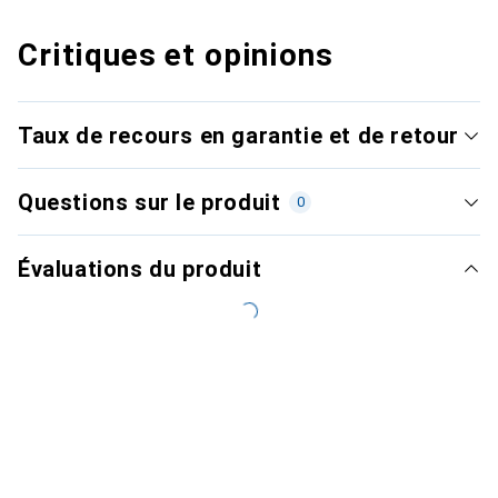
Critiques et opinions
Taux de recours en garantie et de retour
Questions sur le produit
0
Évaluations du produit