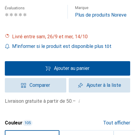
Marque
Évaluations
Plus de produits Noreve
Livré entre sam, 26/9 et mer, 14/10
M'informer si le produit est disponible plus tôt
Ajouter au panier
Comparer
Ajouter à la liste
i
Livraison gratuite à partir de 50.–
Couleur
Tout afficher
105