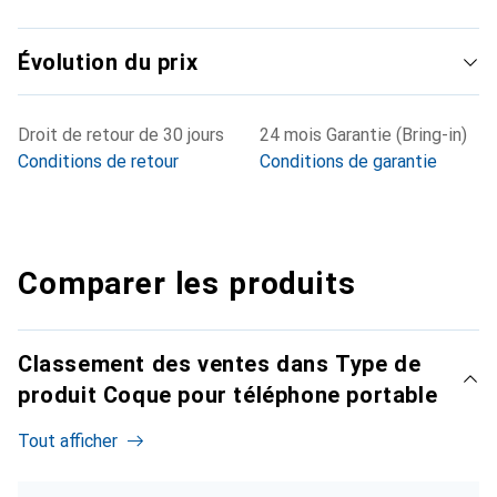
Évolution du prix
Droit de retour de 30 jours
24 mois Garantie (Bring-in)
Conditions de retour
Conditions de garantie
Comparer les produits
Classement des ventes dans Type de
produit Coque pour téléphone portable
Tout afficher