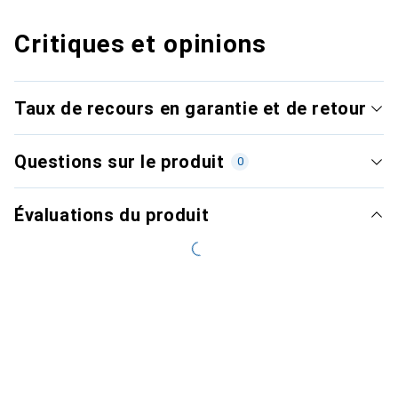
Critiques et opinions
Taux de recours en garantie et de retour
Questions sur le produit
0
Évaluations du produit