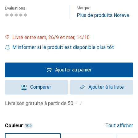
Marque
Évaluations
Plus de produits Noreve
Livré entre sam, 26/9 et mer, 14/10
M'informer si le produit est disponible plus tôt
Ajouter au panier
Comparer
Ajouter à la liste
i
Livraison gratuite à partir de 50.–
Couleur
Tout afficher
105