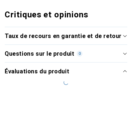
Critiques et opinions
Taux de recours en garantie et de retour
Questions sur le produit
0
Évaluations du produit