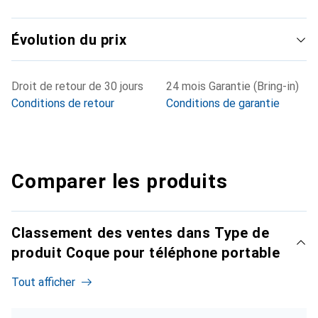
Évolution du prix
Droit de retour de 30 jours
24 mois Garantie (Bring-in)
Conditions de retour
Conditions de garantie
Comparer les produits
Classement des ventes dans Type de
produit Coque pour téléphone portable
Tout afficher