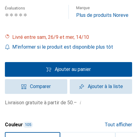
Marque
Évaluations
Plus de produits Noreve
Livré entre sam, 26/9 et mer, 14/10
M'informer si le produit est disponible plus tôt
Ajouter au panier
Comparer
Ajouter à la liste
i
Livraison gratuite à partir de 50.–
Couleur
Tout afficher
105