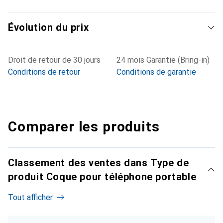
Évolution du prix
Droit de retour de 30 jours
24 mois Garantie (Bring-in)
Conditions de retour
Conditions de garantie
Comparer les produits
Classement des ventes dans Type de
produit Coque pour téléphone portable
Tout afficher