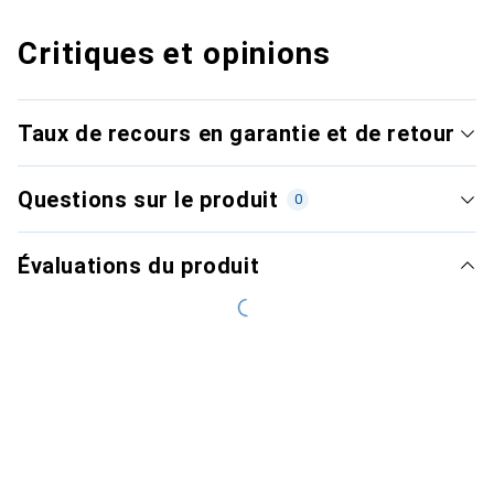
Critiques et opinions
Taux de recours en garantie et de retour
Questions sur le produit
0
Évaluations du produit