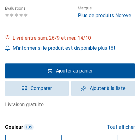
Marque
Évaluations
Plus de produits Noreve
Livré entre sam, 26/9 et mer, 14/10
M'informer si le produit est disponible plus tôt
Ajouter au panier
Comparer
Ajouter à la liste
livraison gratuite
Couleur
Tout afficher
105