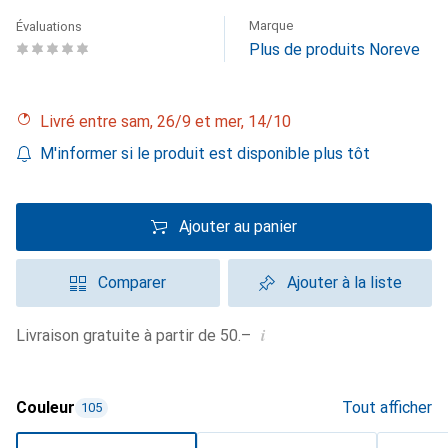
Marque
Évaluations
Plus de produits Noreve
Livré entre sam, 26/9 et mer, 14/10
M'informer si le produit est disponible plus tôt
Ajouter au panier
Comparer
Ajouter à la liste
i
Livraison gratuite à partir de 50.–
Couleur
Tout afficher
105